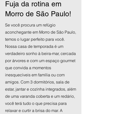
Fuja da rotina em
Morro de São Paulo!
Se você procura um refúgio
aconchegante em Morro de São Paulo,
temos o lugar perfeito para você.
Nossa casa de temporada é um
verdadeiro sonho à beira-mar, cercada
por árvores e com um espaço gourmet
que convida a momentos
inesquecíveis em família ou com
amigos. Com 3 dormitórios, sala de
estar, jantar e cozinha integrados, além
de uma varanda coberta e um redário,
você terá tudo o que precisa para
relaxar e curtir a brisa do mar. A