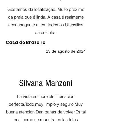
Gostamos da localização. Muito próximo
da praia que é linda. A casa é realmente
aconchegante e tem todos os Utensílios
da cozinha.
Casa do Brazeiro
19 de agosto de 2024
Silvana Manzoni
La vista es increíble.Ubicacion
perfecta.Todo muy limpio y seguro.Muy
buena atencion.Dan ganas de volver.Es tal
cual como se muestra en las fotos