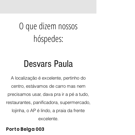
O que dizem nossos
hóspedes:
Desvars Paula
A localização é excelente, pertinho do
centro, estávamos de carro mas nem
precisamos usar, dava pra ir a pé a tudo,
restaurantes, panificadora, supermercado,
lojinha, o AP é lindo, a praia da frente
excelente.
Porto Belga 003