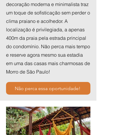
decoração moderna e minimalista traz
um toque de sofisticação sem perder o
clima praiano e acolhedor. A
localização é privilegiada, a apenas
400m da praia pela estrada principal
do condomínio. Não perca mais tempo
e reserve agora mesmo sua estadia
em uma das casas mais charmosas de
Morro de São Paulo!
Não perca essa oportunidade!