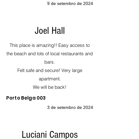
9 de setembro de 2024
Joel Hall
This place is amazing!! Easy access to
the beach and lots of local restaurants and
bars.
Felt safe and secure! Very large
apartment.
We will be back!
Porto Belga 003
3 de setembro de 2024
Luciani Campos