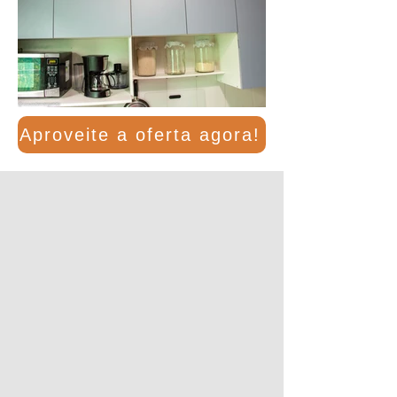
Aproveite a oferta agora!