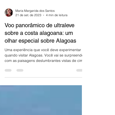
Maria Margarida dos Santos
21 de set. de 2023
4 min de leitura
Voo panorâmico de ultraleve
sobre a costa alagoana: um
olhar especial sobre Alagoas
Uma experiência que você deve experimentar
quando visitar Alagoas. Você vai se surpreender
com as paisagens deslumbrantes vistas de cima.