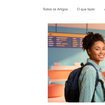
Todos os Artigos
O que fazer
Imóveis
Viagem