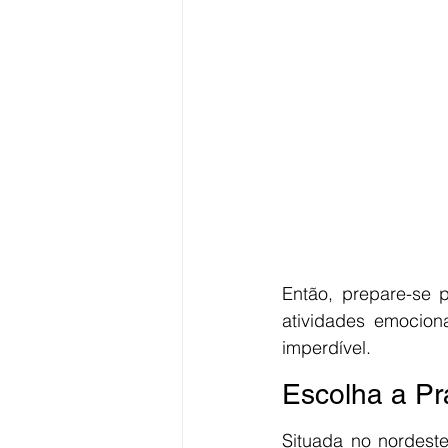
Então, prepare-se 
atividades emociona
imperdível.
Escolha a Pr
Situada no nordeste