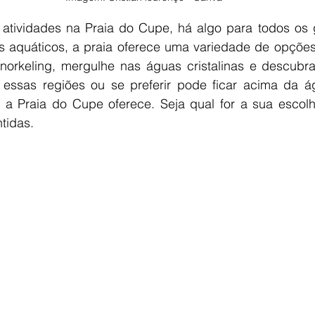
atividades na Praia do Cupe, há algo para todos os g
 aquáticos, a praia oferece uma variedade de opções
orkeling, mergulhe nas águas cristalinas e descubra a
essas regiões ou se preferir pode ficar acima da ág
 a Praia do Cupe oferece. Seja qual for a sua escolha
tidas.