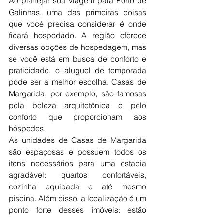
Ao planejar sua viagem para Porto de 
Galinhas, uma das primeiras coisas 
que você precisa considerar é onde 
ficará hospedado. A região oferece 
diversas opções de hospedagem, mas 
se você está em busca de conforto e 
praticidade, o aluguel de temporada 
pode ser a melhor escolha. Casas de 
Margarida, por exemplo, são famosas 
pela beleza arquitetônica e pelo 
conforto que proporcionam aos 
hóspedes.
As unidades de Casas de Margarida 
são espaçosas e possuem todos os 
itens necessários para uma estadia 
agradável: quartos confortáveis, 
cozinha equipada e até mesmo 
piscina. Além disso, a localização é um 
ponto forte desses imóveis: estão 