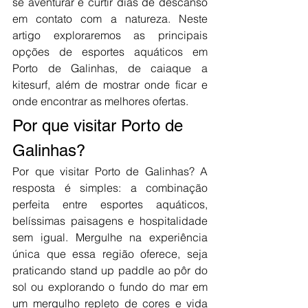
se aventurar e curtir dias de descanso 
em contato com a natureza. Neste 
artigo exploraremos as principais 
opções de esportes aquáticos em 
Porto de Galinhas, de caiaque a 
kitesurf, além de mostrar onde ficar e 
onde encontrar as melhores ofertas.
Por que visitar Porto de 
Galinhas?
Por que visitar Porto de Galinhas? A 
resposta é simples: a combinação 
perfeita entre esportes aquáticos, 
belíssimas paisagens e hospitalidade 
sem igual. Mergulhe na experiência 
única que essa região oferece, seja 
praticando stand up paddle ao pôr do 
sol ou explorando o fundo do mar em 
um mergulho repleto de cores e vida 