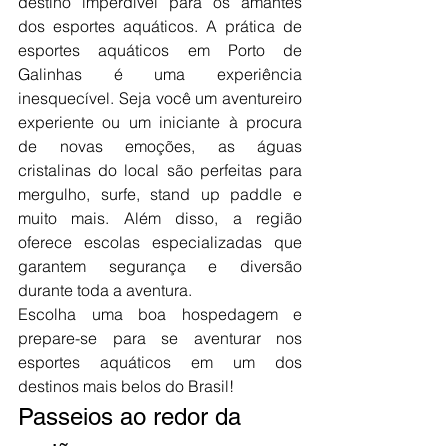
destino imperdível para os amantes 
dos esportes aquáticos. A prática de 
esportes aquáticos em Porto de 
Galinhas é uma experiência 
inesquecível. Seja você um aventureiro 
experiente ou um iniciante à procura 
de novas emoções, as águas 
cristalinas do local são perfeitas para 
mergulho, surfe, stand up paddle e 
muito mais. Além disso, a região 
oferece escolas especializadas que 
garantem segurança e diversão 
durante toda a aventura.
Escolha uma boa hospedagem e 
prepare-se para se aventurar nos 
esportes aquáticos em um dos 
destinos mais belos do Brasil!
Passeios ao redor da 