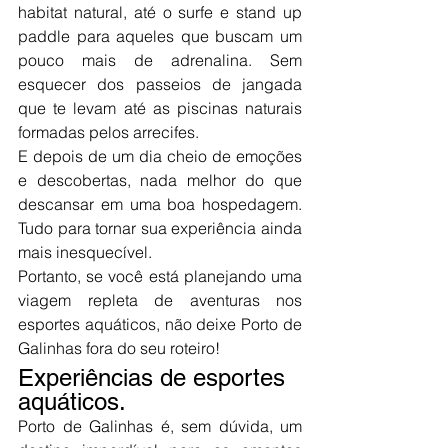
habitat natural, até o surfe e stand up 
paddle para aqueles que buscam um 
pouco mais de adrenalina. Sem 
esquecer dos passeios de jangada 
que te levam até as piscinas naturais 
formadas pelos arrecifes.
E depois de um dia cheio de emoções 
e descobertas, nada melhor do que 
descansar em uma boa hospedagem. 
Tudo para tornar sua experiência ainda 
mais inesquecível.
Portanto, se você está planejando uma 
viagem repleta de aventuras nos 
esportes aquáticos, não deixe Porto de 
Galinhas fora do seu roteiro!
Experiências de esportes 
aquáticos.
Porto de Galinhas é, sem dúvida, um 