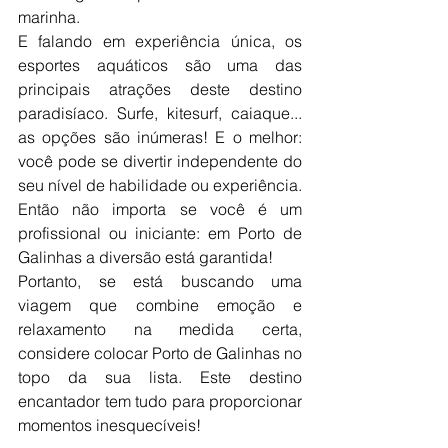
marinha. 
E falando em experiência única, os 
esportes aquáticos são uma das 
principais atrações deste destino 
paradisíaco. Surfe, kitesurf, caiaque... 
as opções são inúmeras! E o melhor: 
você pode se divertir independente do 
seu nível de habilidade ou experiência. 
Então não importa se você é um 
profissional ou iniciante: em Porto de 
Galinhas a diversão está garantida!
Portanto, se está buscando uma 
viagem que combine emoção e 
relaxamento na medida certa, 
considere colocar Porto de Galinhas no 
topo da sua lista. Este destino 
encantador tem tudo para proporcionar 
momentos inesquecíveis!