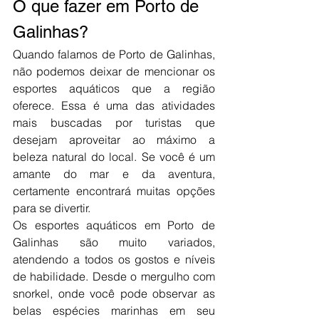
O que fazer em Porto de 
Galinhas?
Quando falamos de Porto de Galinhas, 
não podemos deixar de mencionar os 
esportes aquáticos que a região 
oferece. Essa é uma das atividades 
mais buscadas por turistas que 
desejam aproveitar ao máximo a 
beleza natural do local. Se você é um 
amante do mar e da aventura, 
certamente encontrará muitas opções 
para se divertir.
Os esportes aquáticos em Porto de 
Galinhas são muito variados, 
atendendo a todos os gostos e níveis 
de habilidade. Desde o mergulho com 
snorkel, onde você pode observar as 
belas espécies marinhas em seu 