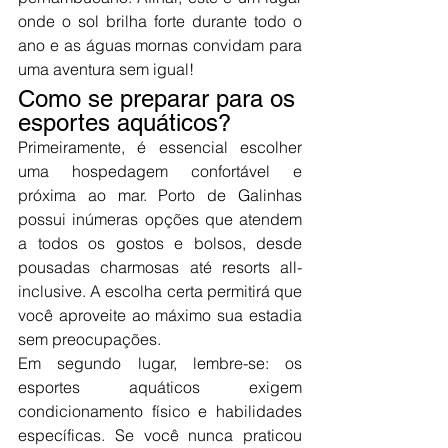
onde o sol brilha forte durante todo o 
ano e as águas mornas convidam para 
uma aventura sem igual!
Como se preparar para os 
esportes aquáticos?
Primeiramente, é essencial escolher 
uma hospedagem confortável e 
próxima ao mar. Porto de Galinhas 
possui inúmeras opções que atendem 
a todos os gostos e bolsos, desde 
pousadas charmosas até resorts all-
inclusive. A escolha certa permitirá que 
você aproveite ao máximo sua estadia 
sem preocupações.
Em segundo lugar, lembre-se: os 
esportes aquáticos exigem 
condicionamento físico e habilidades 
específicas. Se você nunca praticou 