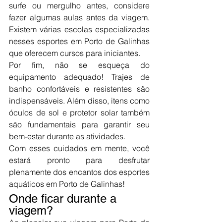
surfe ou mergulho antes, considere 
fazer algumas aulas antes da viagem. 
Existem várias escolas especializadas 
nesses esportes em Porto de Galinhas 
que oferecem cursos para iniciantes.
Por fim, não se esqueça do 
equipamento adequado! Trajes de 
banho confortáveis e resistentes são 
indispensáveis. Além disso, itens como 
óculos de sol e protetor solar também 
são fundamentais para garantir seu 
bem-estar durante as atividades.
Com esses cuidados em mente, você 
estará pronto para desfrutar 
plenamente dos encantos dos esportes 
aquáticos em Porto de Galinhas!
Onde ficar durante a 
viagem?