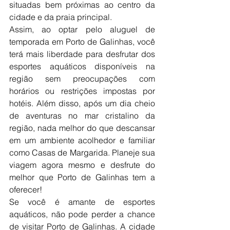
situadas bem próximas ao centro da 
cidade e da praia principal.
Assim, ao optar pelo aluguel de 
temporada em Porto de Galinhas, você 
terá mais liberdade para desfrutar dos 
esportes aquáticos disponíveis na 
região sem preocupações com 
horários ou restrições impostas por 
hotéis. Além disso, após um dia cheio 
de aventuras no mar cristalino da 
região, nada melhor do que descansar 
em um ambiente acolhedor e familiar 
como Casas de Margarida. Planeje sua 
viagem agora mesmo e desfrute do 
melhor que Porto de Galinhas tem a 
oferecer!
Se você é amante de esportes 
aquáticos, não pode perder a chance 
de visitar Porto de Galinhas. A cidade 