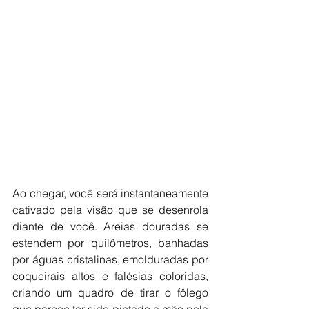
Ao chegar, você será instantaneamente 
cativado pela visão que se desenrola 
diante de você. Areias douradas se 
estendem por quilômetros, banhadas 
por águas cristalinas, emolduradas por 
coqueirais altos e falésias coloridas, 
criando um quadro de tirar o fôlego 