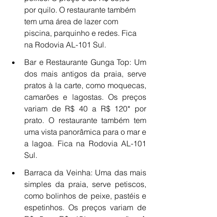
por quilo. O restaurante também 
tem uma área de lazer com 
piscina, parquinho e redes. Fica 
na Rodovia AL-101 Sul.
Bar e Restaurante Gunga Top: Um 
dos mais antigos da praia, serve 
pratos à la carte, como moquecas, 
camarões e lagostas. Os preços 
variam de R$ 40 a R$ 120* por 
prato. O restaurante também tem 
uma vista panorâmica para o mar e 
a lagoa. Fica na Rodovia AL-101 
Sul.
Barraca da Veinha: Uma das mais 
simples da praia, serve petiscos, 
como bolinhos de peixe, pastéis e 
espetinhos. Os preços variam de 