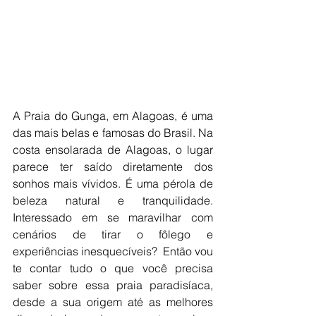
A Praia do Gunga, em Alagoas, é uma 
das mais belas e famosas do Brasil. Na 
costa ensolarada de Alagoas, o lugar 
parece ter saído diretamente dos 
sonhos mais vívidos. É uma pérola de 
beleza natural e tranquilidade. 
Interessado em se maravilhar com 
cenários de tirar o fôlego e 
experiências inesquecíveis?  Então vou 
te contar tudo o que você precisa 
saber sobre essa praia paradisíaca, 
desde a sua origem até as melhores 