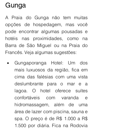
Gunga
A Praia do Gunga não tem muitas 
opções de hospedagem, mas você 
pode encontrar algumas pousadas e 
hotéis nas proximidades, como na 
Barra de São Miguel ou na Praia do 
Francês. Veja algumas sugestões:
Gungaporanga Hotel: Um dos 
mais luxuosos da região, fica em 
cima das falésias com uma vista 
deslumbrante para o mar e a 
lagoa. O hotel oferece suítes 
confortáveis com varanda e 
hidromassagem, além de uma 
área de lazer com piscina, sauna e 
spa. O preço é de R$ 1.000 a R$ 
1.500 por diária. Fica na Rodovia 