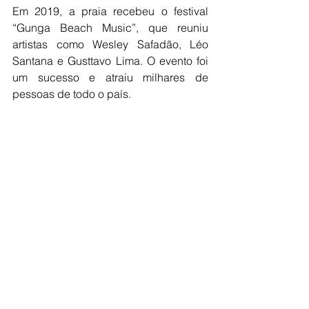
Em 2019, a praia recebeu o festival 
“Gunga Beach Music”, que reuniu 
artistas como Wesley Safadão, Léo 
Santana e Gusttavo Lima. O evento foi 
um sucesso e atraiu milhares de 
pessoas de todo o país.