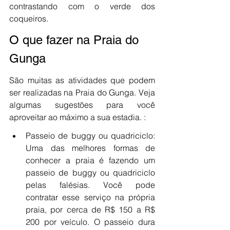
contrastando com o verde dos 
coqueiros.
O que fazer na Praia do 
Gunga
São muitas as atividades que podem 
ser realizadas na Praia do Gunga. Veja 
algumas sugestões para você 
aproveitar ao máximo a sua estadia. :
Passeio de buggy ou quadriciclo: 
Uma das melhores formas de 
conhecer a praia é fazendo um 
passeio de buggy ou quadriciclo 
pelas falésias. Você pode 
contratar esse serviço na própria 
praia, por cerca de R$ 150 a R$ 
200 por veículo. O passeio dura 