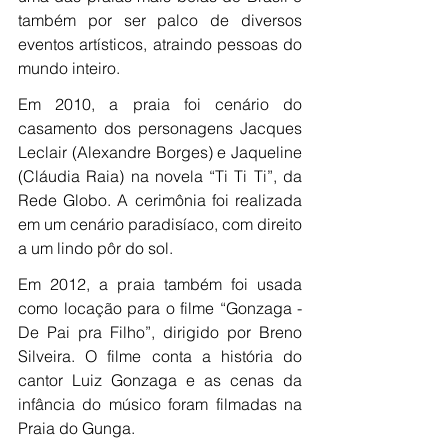
também por ser palco de diversos 
eventos artísticos, atraindo pessoas do 
mundo inteiro. 
Em 2010, a praia foi cenário do 
casamento dos personagens Jacques 
Leclair (Alexandre Borges) e Jaqueline 
(Cláudia Raia) na novela “Ti Ti Ti”, da 
Rede Globo. A cerimônia foi realizada 
em um cenário paradisíaco, com direito 
a um lindo pôr do sol.
Em 2012, a praia também foi usada 
como locação para o filme “Gonzaga - 
De Pai pra Filho”, dirigido por Breno 
Silveira. O filme conta a história do 
cantor Luiz Gonzaga e as cenas da 
infância do músico foram filmadas na 
Praia do Gunga.