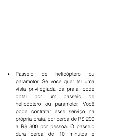
Passeio de helicóptero ou 
paramotor: Se você quer ter uma 
vista privilegiada da praia, pode 
optar por um passeio de 
helicóptero ou paramotor. Você 
pode contratar esse serviço na 
própria praia, por cerca de R$ 200 
a R$ 300 por pessoa. O passeio 
dura cerca de 10 minutos e 