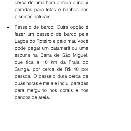
cerca de uma hora e meia e inclui 
paradas para fotos e banhos nas 
piscinas naturais.
Passeio de barco: Outra opção é 
fazer um passeio de barco pela 
Lagoa do Roteiro e pelo mar. Você 
pode pegar um catamarã ou uma 
escuna na Barra de São Miguel, 
que fica a 10 km da Praia do 
Gunga, por cerca de R$ 40 por 
pessoa. O passeio dura cerca de 
duas horas e meia e inclui paradas 
para mergulho nos corais e nos 
bancos de areia.