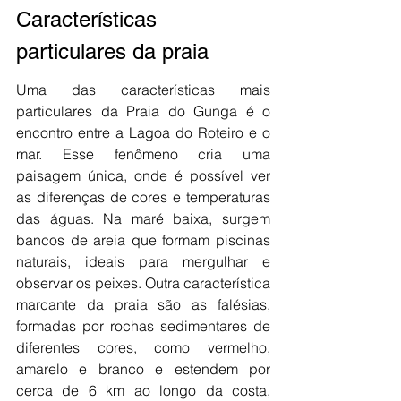
Características 
particulares da praia
Uma das características mais 
particulares da Praia do Gunga é o 
encontro entre a Lagoa do Roteiro e o 
mar. Esse fenômeno cria uma 
paisagem única, onde é possível ver 
as diferenças de cores e temperaturas 
das águas. Na maré baixa, surgem 
bancos de areia que formam piscinas 
naturais, ideais para mergulhar e 
observar os peixes. Outra característica 
marcante da praia são as falésias, 
formadas por rochas sedimentares de 
diferentes cores, como vermelho, 
amarelo e branco e estendem por 
cerca de 6 km ao longo da costa, 