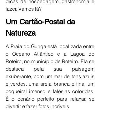
dicas de hospedagem, gastronomia e 
lazer. Vamos lá?
Um Cartão-Postal da 
Natureza
A Praia do Gunga está localizada entre 
o Oceano Atlântico e a Lagoa do 
Roteiro, no município de Roteiro. Ela se 
destaca pela sua paisagem 
exuberante, com um mar de tons azuis 
e verdes, uma areia branca e fina, um 
coqueiral imenso e falésias coloridas. 
É o cenário perfeito para relaxar, se 
divertir e fazer fotos incríveis. 