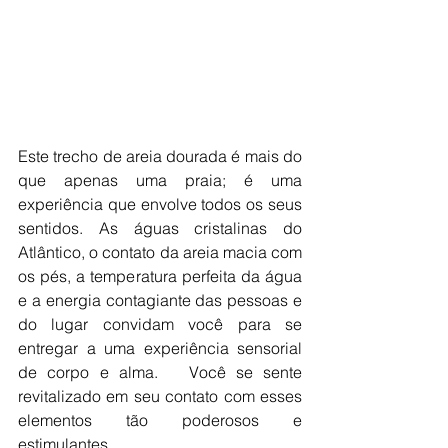
Este trecho de areia dourada é mais do 
que apenas uma praia; é uma 
experiência que envolve todos os seus 
sentidos. As águas cristalinas do 
Atlântico, o contato da areia macia com 
os pés, a temperatura perfeita da água 
e a energia contagiante das pessoas e 
do lugar convidam você para se 
entregar a uma experiência sensorial 
de corpo e alma.   Você se sente 
revitalizado em seu contato com esses 
elementos tão poderosos e 
estimulantes.