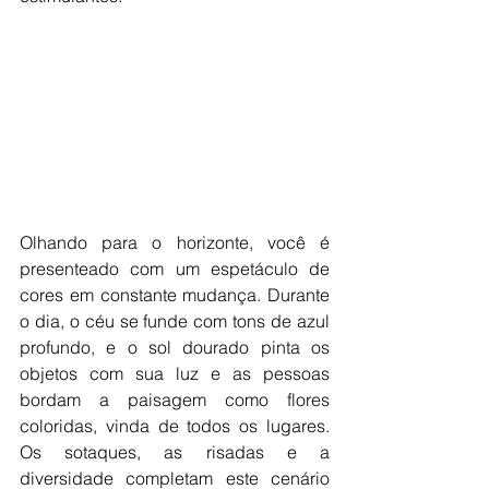
Olhando para o horizonte, você é 
presenteado com um espetáculo de 
cores em constante mudança. Durante 
o dia, o céu se funde com tons de azul 
profundo, e o sol dourado pinta os 
objetos com sua luz e as pessoas 
bordam a paisagem como flores 
coloridas, vinda de todos os lugares. 
Os sotaques, as risadas e a 
diversidade completam este cenário 