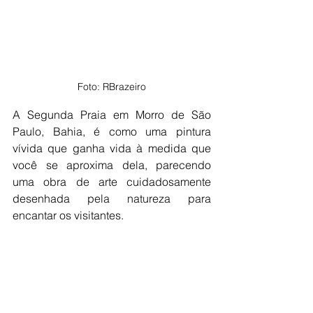
Foto: RBrazeiro
A Segunda Praia em Morro de São 
Paulo, Bahia, é como uma pintura 
vívida que ganha vida à medida que 
você se aproxima dela, parecendo 
uma obra de arte cuidadosamente 
desenhada pela natureza para 
encantar os visitantes. 