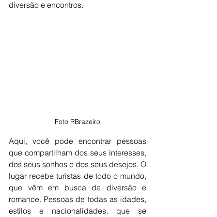
diversão e encontros. 
Foto RBrazeiro
Aqui, você pode encontrar pessoas 
que compartilham dos seus interesses, 
dos seus sonhos e dos seus desejos. O 
lugar recebe turistas de todo o mundo, 
que vêm em busca de diversão e 
romance. Pessoas de todas as idades, 
estilos e nacionalidades, que se 