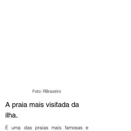
Foto: RBrazeiro
A praia mais visitada da 
ilha.
É uma das praias mais famosas e 