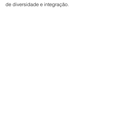
de diversidade e integração.  