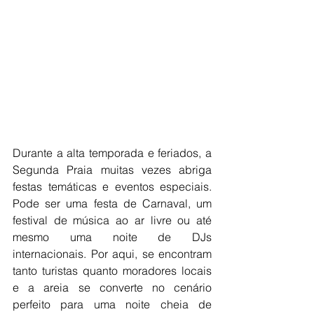
Durante a alta temporada e feriados, a 
Segunda Praia muitas vezes abriga 
festas temáticas e eventos especiais. 
Pode ser uma festa de Carnaval, um 
festival de música ao ar livre ou até 
mesmo uma noite de DJs 
internacionais. Por aqui, se encontram 
tanto turistas quanto moradores locais 
e a areia se converte no cenário 
perfeito para uma noite cheia de 