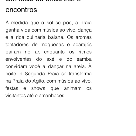
encontros
À medida que o sol se põe, a praia 
ganha vida com música ao vivo, dança 
e a rica culinária baiana. Os aromas 
tentadores de moquecas e acarajés 
pairam no ar, enquanto os ritmos 
envolventes do axé e do samba 
convidam você a dançar na areia. À 
noite, a Segunda Praia se transforma 
na Praia do Agito, com música ao vivo, 
festas e shows que animam os 
visitantes até o amanhecer. 