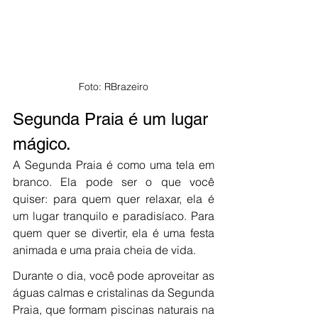
Foto: RBrazeiro
Segunda Praia é um lugar 
mágico.
A Segunda Praia é como uma tela em 
branco. Ela pode ser o que você 
quiser: para quem quer relaxar, ela é 
um lugar tranquilo e paradisíaco. Para 
quem quer se divertir, ela é uma festa 
animada e uma praia cheia de vida. 
Durante o dia, você pode aproveitar as 
águas calmas e cristalinas da Segunda 
Praia, que formam piscinas naturais na 