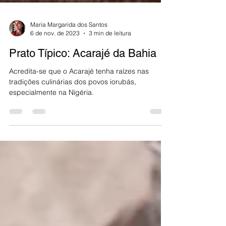
Maria Margarida dos Santos
6 de nov. de 2023
3 min de leitura
Prato Típico: Acarajé da Bahia
Acredita-se que o Acarajé tenha raízes nas
tradições culinárias dos povos iorubás,
especialmente na Nigéria.