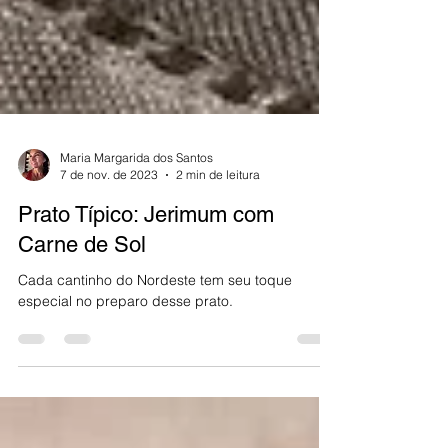
Maria Margarida dos Santos
7 de nov. de 2023
2 min de leitura
Prato Típico: Jerimum com
Carne de Sol
Cada cantinho do Nordeste tem seu toque
especial no preparo desse prato.